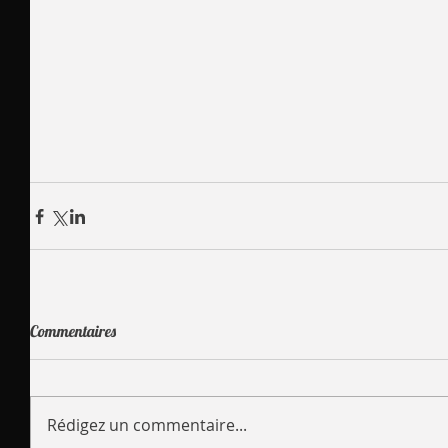
Commentaires
Rédigez un commentaire...